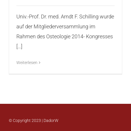
Kontakt
Univ.-Prof. Dr. med. Arndt F. Schilling wurde
auf der Mitgliederversammlung im
Rahmen des Osteologie 2014- Kongresses
[...]
Weiterlesen
© Copyright 2023 | DadorW