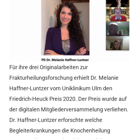
Kontakt
Für ihre drei Originalarbeiten zur
Frakturheilungsforschung erhielt Dr. Melanie
Haffner-Luntzer vom Uniklinikum Ulm den
Friedrich-Heuck Preis 2020. Der Preis wurde auf
der digitalen Mitgliederversammelung verliehen.
Dr. Haffner-Luntzer erforschte welche
Begleiterkrankungen die Knochenheilung