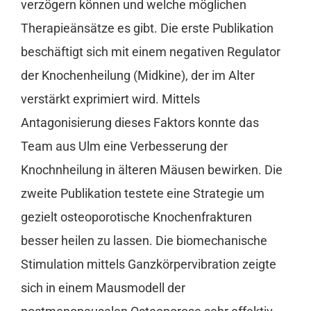
verzögern können und welche möglichen
Therapieänsätze es gibt. Die erste Publikation
beschäftigt sich mit einem negativen Regulator
der Knochenheilung (Midkine), der im Alter
verstärkt exprimiert wird. Mittels
Antagonisierung dieses Faktors konnte das
Team aus Ulm eine Verbesserung der
Knochnheilung in älteren Mäusen bewirken. Die
zweite Publikation testete eine Strategie um
gezielt osteoporotische Knochenfrakturen
besser heilen zu lassen. Die biomechanische
Stimulation mittels Ganzkörpervibration zeigte
sich in einem Mausmodell der